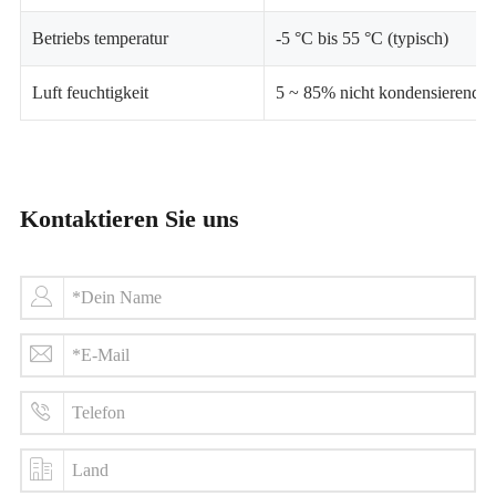
Betriebs temperatur
-5 °C bis 55 °C (typisch)
Luft feuchtigkeit
5 ~ 85% nicht kondensierend
Kontaktieren Sie uns