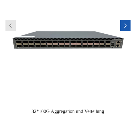
32*100G Aggregation und Verteilung