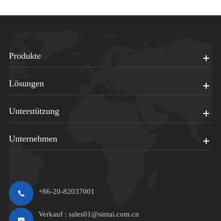
Produkte
Lösungen
Unterstützung
Unternehmen
+86-20-82037001
Verkauf :
sales01@sintai.com.cn