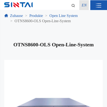
EN
Zuhause
Produkte
Open Line System
OTNS8600-OLS Open-Line-System
OTNS8600-OLS Open-Line-System