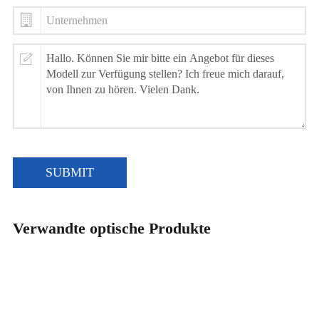
SUBMIT
Verwandte optische Produkte