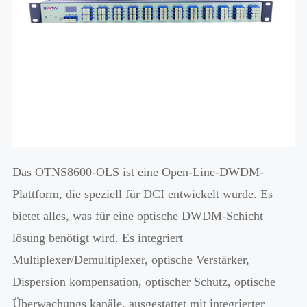
Das OTNS8600-OLS ist eine Open-Line-DWDM-
Plattform, die speziell für DCI entwickelt wurde. Es
bietet alles, was für eine optische DWDM-Schicht
lösung benötigt wird. Es integriert
Multiplexer/Demultiplexer, optische Verstärker,
Dispersion kompensation, optischer Schutz, optische
Überwachungs kanäle, ausgestattet mit integrierter