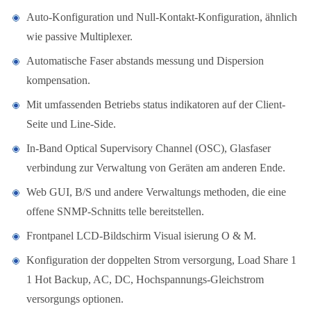
Auto-Konfiguration und Null-Kontakt-Konfiguration, ähnlich
wie passive Multiplexer.
Automatische Faser abstands messung und Dispersion
kompensation.
Mit umfassenden Betriebs status indikatoren auf der Client-
Seite und Line-Side.
In-Band Optical Supervisory Channel (OSC), Glasfaser
verbindung zur Verwaltung von Geräten am anderen Ende.
Web GUI, B/S und andere Verwaltungs methoden, die eine
offene SNMP-Schnitts telle bereitstellen.
Frontpanel LCD-Bildschirm Visual isierung O & M.
Konfiguration der doppelten Strom versorgung, Load Share 1
1 Hot Backup, AC, DC, Hochspannungs-Gleichstrom
versorgungs optionen.