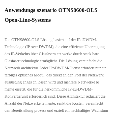
Anwendungs szenario OTNS8600-OLS
Open-Line-Systems
Die OTNS8600-OLS Lösung basiert auf der IPoDWDM-
Technologie (IP over DWDM), die eine effiziente Übertragung
des IP-Verkehrs über Glasfasern etz werke durch steck bare
Glasfaser technologie ermöglicht. Die Lösung vereinfacht die
Netzwerk architektur. Jeder IPoDWDM-Dienst erfordert nur ein
farbiges optisches Modul, das direkt an den Port der Netzwerk
ausrüstung anges ch lossen wird und mehrere Netzwerke le
mente ersetzt, die für die herkömmliche IP-zu-DWDM-
Konvertierung erforderlich sind. Diese Architektur reduziert die
Anzahl der Netzwerke le mente, senkt die Kosten, vereinfacht
den Bereitstellung prozess und erzielt ein nachhaltiges Wachstum