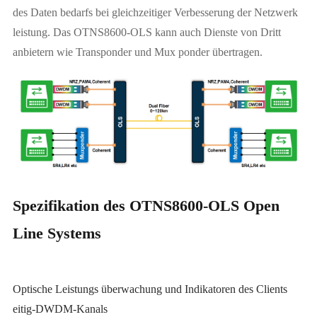
des Daten bedarfs bei gleichzeitiger Verbesserung der Netzwerk
leistung. Das OTNS8600-OLS kann auch Dienste von Dritt
anbietern wie Transponder und Mux ponder übertragen.
Spezifikation des OTNS8600-OLS Open
Line Systems
Optische Leistungs überwachung und Indikatoren des Clients
eitig-DWDM-Kanals