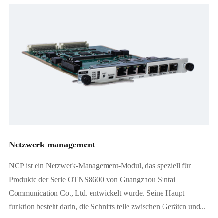
Netzwerksteuerungs-Verwaltungs karte
Netzwerk management
NCP ist ein Netzwerk-Management-Modul, das speziell für
Produkte der Serie OTNS8600 von Guangzhou Sintai
Communication Co., Ltd. entwickelt wurde. Seine Haupt
funktion besteht darin, die Schnitts telle zwischen Geräten und...