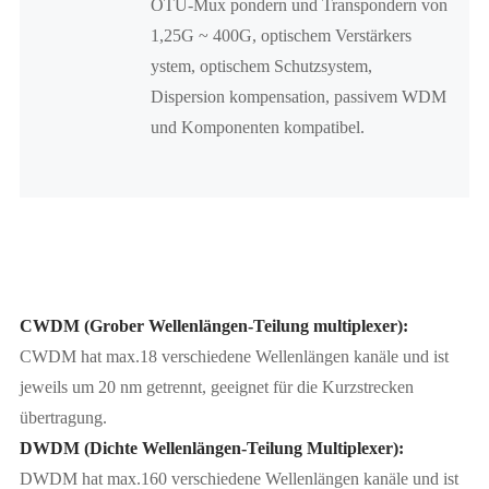
OTU-Mux pondern und Transpondern von
1,25G ~ 400G, optischem Verstärkers
ystem, optischem Schutzsystem,
Dispersion kompensation, passivem WDM
und Komponenten kompatibel.
CWDM (Grober Wellenlängen-Teilung multiplexer):
CWDM hat max.18 verschiedene Wellenlängen kanäle und ist
jeweils um 20 nm getrennt, geeignet für die Kurzstrecken
übertragung.
DWDM (Dichte Wellenlängen-Teilung Multiplexer):
DWDM hat max.160 verschiedene Wellenlängen kanäle und ist