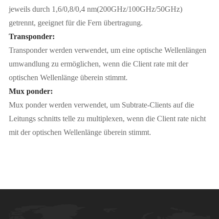
jeweils durch 1,6/0,8/0,4 nm(200GHz/100GHz/50GHz)
getrennt, geeignet für die Fern übertragung.
Transponder:
Transponder werden verwendet, um eine optische Wellenlängen
umwandlung zu ermöglichen, wenn die Client rate mit der
optischen Wellenlänge überein stimmt.
Mux ponder:
Mux ponder werden verwendet, um Subtrate-Clients auf die
Leitungs schnitts telle zu multiplexen, wenn die Client rate nicht
mit der optischen Wellenlänge überein stimmt.