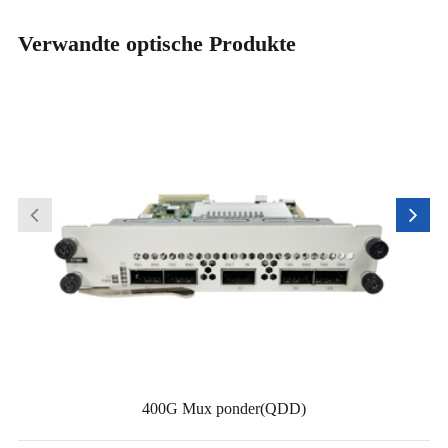
Verwandte optische Produkte
400G Mux ponder(QDD)