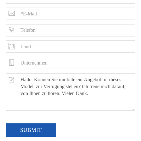
SUBMIT