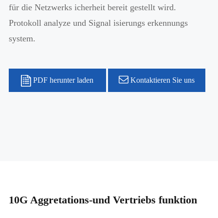
für die Netzwerks icherheit bereit gestellt wird.
Protokoll analyze und Signal isierungs erkennungs
system.
PDF herunter laden
Kontaktieren Sie uns
10G Aggretations-und Vertriebs funktion