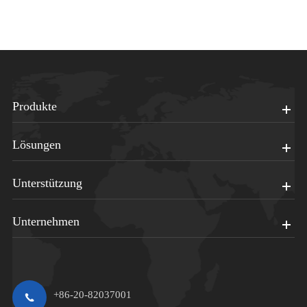
Produkte
Lösungen
Unterstützung
Unternehmen
+86-20-82037001