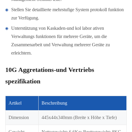
Stellen Sie detaillierte mehrstufige System protokoll funktion
zur Verfügung.
Unterstützung von Kaskaden-und kol labor ativen
Verwaltungs funktionen für mehrere Geräte, um die
Zusammenarbeit und Verwaltung mehrerer Geräte zu
erleichtern.
10G Aggretations-und Vertriebs
spezifikation
Artikel
Beschreibung
Dimension
445x44x340mm (Breite x Höhe x Tiefe)
Gewicht
Nettogewicht: 6,6Kg; Bruttogewicht: 8KG