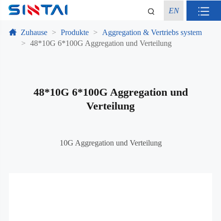
EN
Zuhause
Produkte
Aggregation & Vertriebs system
48*10G 6*100G Aggregation und Verteilung
48*10G 6*100G Aggregation und
Verteilung
10G Aggregation und Verteilung