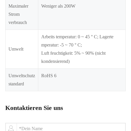
Maximaler
Weniger als 200W
Strom
verbrauch
Arbeits temperatur: 0 ~ 45 ° C; Lagerte
mperatur: -5 ~ 70 ° C;
Umwelt
Luft feuchtigkeit: 5% ~ 90% (nicht
kondensierend)
Umweltschutz
RoHS 6
standard
Kontaktieren Sie uns