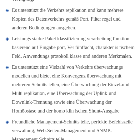
Es unterstützt die Verkehrs replikation und kann mehrere
Kopien des Datenverkehrs gemäß Port, Filter regel und
anderen Bedingungen ausgeben.
Leistungs starke Paket klassifizierung verarbeitung funktion
basierend auf Eingabe port, Ver fünffacht, charakter is tischem
Feld, Anwendungs protokoll klasse und anderen Merkmalen.
Es unterstützt eine Vielzahl von Verkehrs überwachungs
modellen und bietet eine Konvergenz überwachung mit
mehreren Schnitts tellen, eine Überwachung der Einzel-und
Multi replikation, eine Überwachung der Uplink-und
Downlink-Trennung sowie eine Überwachung der
Homöostase und der homo klin ischen Shunt-Ausgabe.
Freundliche Management-Schnitts telle, perfekte Befehlszeile
verwaltung, Web-Seiten-Management und SNMP-
Management-Schnitts telle.