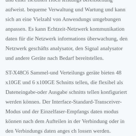
aufweist. bequeme Verwaltung und Wartung und kann
sich an eine Vielzahl von Anwendungs umgebungen
anpassen. Es kann Echtzeit-Netzwerk kommunikation
daten für die Netzwerk informations überwachung, den
Netzwerk geschäfts analysator, den Signal analysator
und andere Geräte nach Bedarf bereitstellen.
ST-X48C6 Sammel-und Verteilungs geräte bieten 48
x10GE und 6 x100GE Schnitts tellen, die flexibel als
Dateneingabe-oder Ausgabe schnitts tellen konfiguriert
werden können. Der Interface-Standard-Transceiver-
Modus und der Einzelfaser-Empfangs daten modus
können nach dem Aufteilen in der Verbindung oder in
den Verbindungs daten anges ch lossen werden.