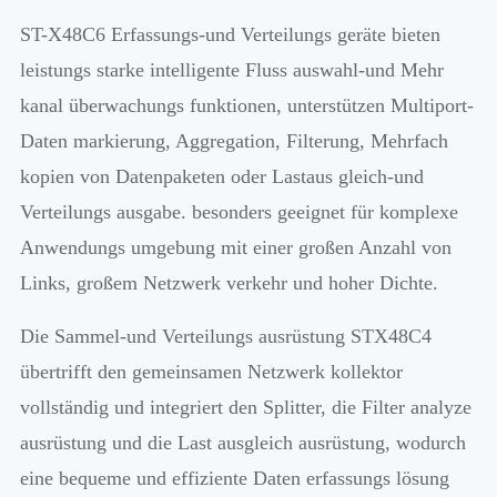
ST-X48C6 Erfassungs-und Verteilungs geräte bieten
leistungs starke intelligente Fluss auswahl-und Mehr
kanal überwachungs funktionen, unterstützen Multiport-
Daten markierung, Aggregation, Filterung, Mehrfach
kopien von Datenpaketen oder Lastaus gleich-und
Verteilungs ausgabe. besonders geeignet für komplexe
Anwendungs umgebung mit einer großen Anzahl von
Links, großem Netzwerk verkehr und hoher Dichte.
Die Sammel-und Verteilungs ausrüstung STX48C4
übertrifft den gemeinsamen Netzwerk kollektor
vollständig und integriert den Splitter, die Filter analyze
ausrüstung und die Last ausgleich ausrüstung, wodurch
eine bequeme und effiziente Daten erfassungs lösung