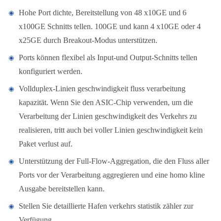
Hohe Port dichte, Bereitstellung von 48 x10GE und 6
x100GE Schnitts tellen. 100GE und kann 4 x10GE oder 4
x25GE durch Breakout-Modus unterstützen.
Ports können flexibel als Input-und Output-Schnitts tellen
konfiguriert werden.
Vollduplex-Linien geschwindigkeit fluss verarbeitung
kapazität. Wenn Sie den ASIC-Chip verwenden, um die
Verarbeitung der Linien geschwindigkeit des Verkehrs zu
realisieren, tritt auch bei voller Linien geschwindigkeit kein
Paket verlust auf.
Unterstützung der Full-Flow-Aggregation, die den Fluss aller
Ports vor der Verarbeitung aggregieren und eine homo kline
Ausgabe bereitstellen kann.
Stellen Sie detaillierte Hafen verkehrs statistik zähler zur
Verfügung.