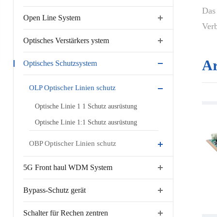
Das
Open Line System
Verb
Optisches Verstärkers ystem
Ar
Optisches Schutzsystem
OLP Optischer Linien schutz
Optische Linie 1 1 Schutz ausrüstung
Optische Linie 1:1 Schutz ausrüstung
OBP Optischer Linien schutz
5G Front haul WDM System
Bypass-Schutz gerät
Schalter für Rechen zentren