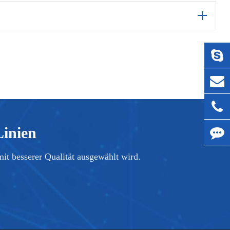
Linien
it besserer Qualität ausgewählt wird.