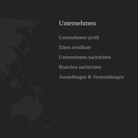
Unternehmen
Unternehmens profil
Ehren zertifikate
Unternehmens nachrichten
Branchen nachrichten
Ausstellungen & Veranstaltungen