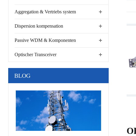
Aggregation & Vertriebs system
Dispersion kompensation
Passive WDM & Komponenten
Optischer Transceiver
BLOG
OL