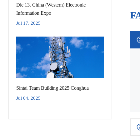
Die 13. China (Western) Electronic
FA
Information Expo
Jul 17, 2025
Sintai Team Building 2025 Conghua
Jul 04, 2025