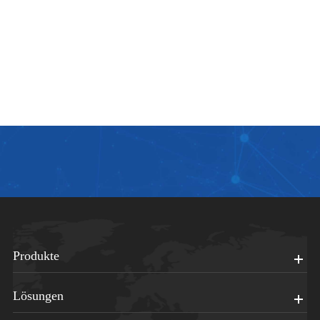
Produkte
Lösungen