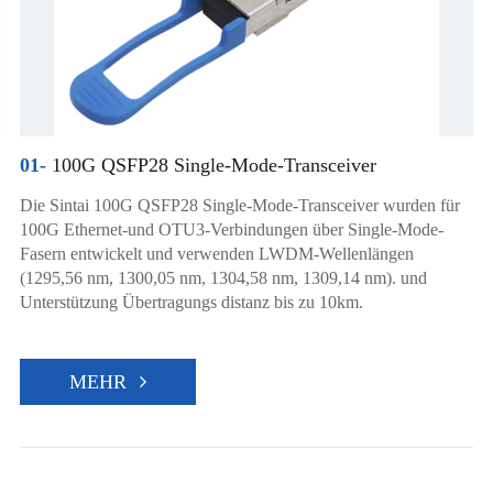
01-
100G QSFP28 Single-Mode-Transceiver
Die Sintai 100G QSFP28 Single-Mode-Transceiver wurden für
100G Ethernet-und OTU3-Verbindungen über Single-Mode-
Fasern entwickelt und verwenden LWDM-Wellenlängen
(1295,56 nm, 1300,05 nm, 1304,58 nm, 1309,14 nm). und
Unterstützung Übertragungs distanz bis zu 10km.
MEHR