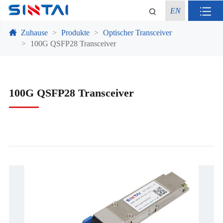
EN
Zuhause
Produkte
Optischer Transceiver
100G QSFP28 Transceiver
100G QSFP28 Transceiver