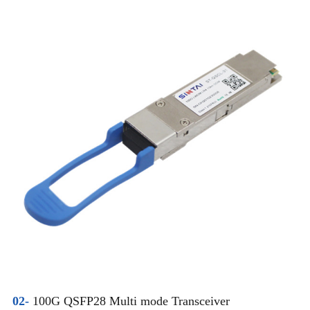
02-
100G QSFP28 Multi mode Transceiver