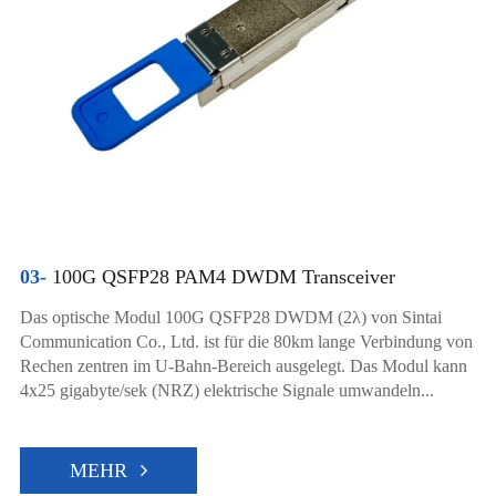
03-
100G QSFP28 PAM4 DWDM Transceiver
Das optische Modul 100G QSFP28 DWDM (2λ) von Sintai
Communication Co., Ltd. ist für die 80km lange Verbindung von
Rechen zentren im U-Bahn-Bereich ausgelegt. Das Modul kann
4x25 gigabyte/sek (NRZ) elektrische Signale umwandeln...
MEHR