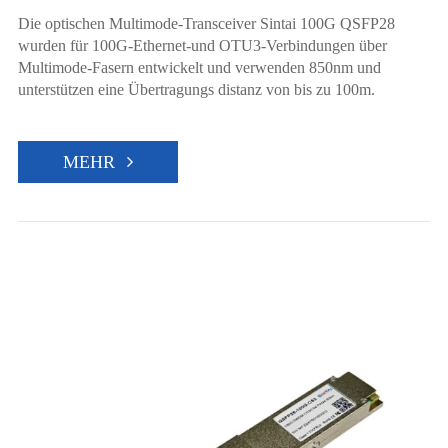
Die optischen Multimode-Transceiver Sintai 100G QSFP28
wurden für 100G-Ethernet-und OTU3-Verbindungen über
Multimode-Fasern entwickelt und verwenden 850nm und
unterstützen eine Übertragungs distanz von bis zu 100m.
MEHR