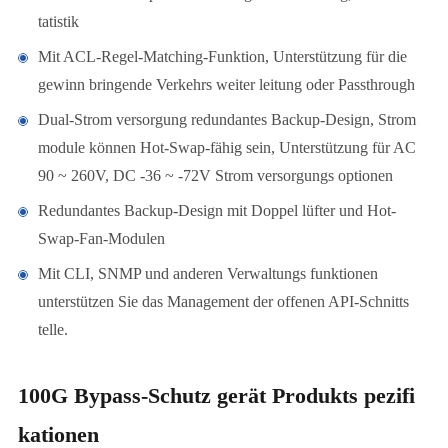
tatistik
Mit ACL-Regel-Matching-Funktion, Unterstützung für die
gewinn bringende Verkehrs weiter leitung oder Passthrough
Dual-Strom versorgung redundantes Backup-Design, Strom
module können Hot-Swap-fähig sein, Unterstützung für AC
90 ~ 260V, DC -36 ~ -72V Strom versorgungs optionen
Redundantes Backup-Design mit Doppel lüfter und Hot-
Swap-Fan-Modulen
Mit CLI, SNMP und anderen Verwaltungs funktionen
unterstützen Sie das Management der offenen API-Schnitts
telle.
100G Bypass-Schutz gerät Produkts pezifi
kationen