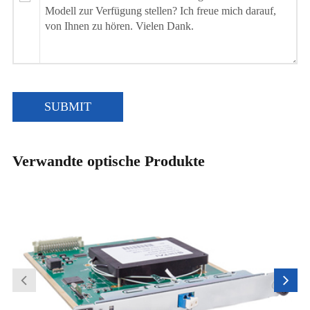
SUBMIT
Verwandte optische Produkte