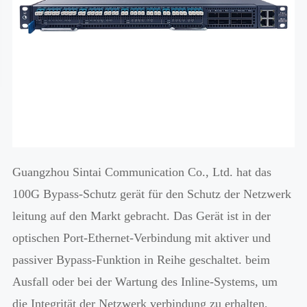
Guangzhou Sintai Communication Co., Ltd. hat das
100G Bypass-Schutz gerät für den Schutz der Netzwerk
leitung auf den Markt gebracht. Das Gerät ist in der
optischen Port-Ethernet-Verbindung mit aktiver und
passiver Bypass-Funktion in Reihe geschaltet. beim
Ausfall oder bei der Wartung des Inline-Systems, um
die Integrität der Netzwerk verbindung zu erhalten,