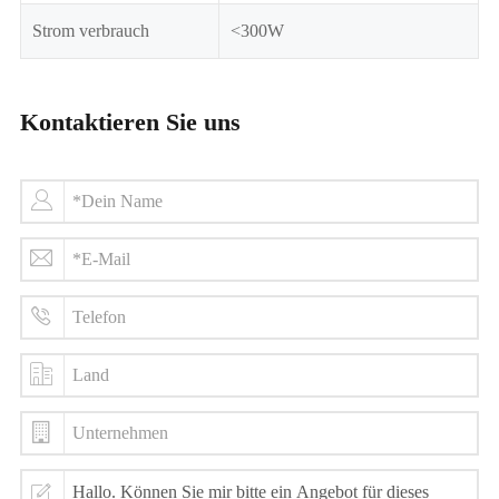
Strom verbrauch
<300W
Kontaktieren Sie uns