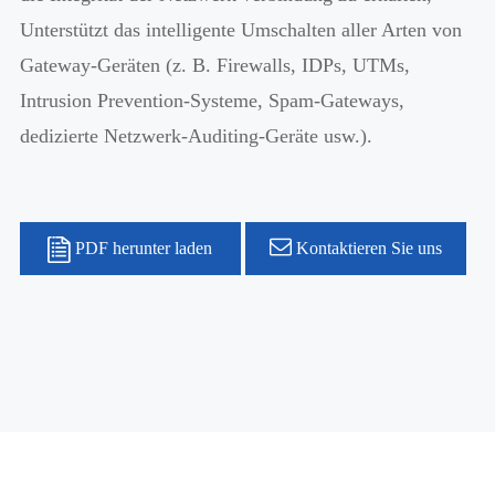
Unterstützt das intelligente Umschalten aller Arten von
Gateway-Geräten (z. B. Firewalls, IDPs, UTMs,
Intrusion Prevention-Systeme, Spam-Gateways,
dedizierte Netzwerk-Auditing-Geräte usw.).
PDF herunter laden
Kontaktieren Sie uns