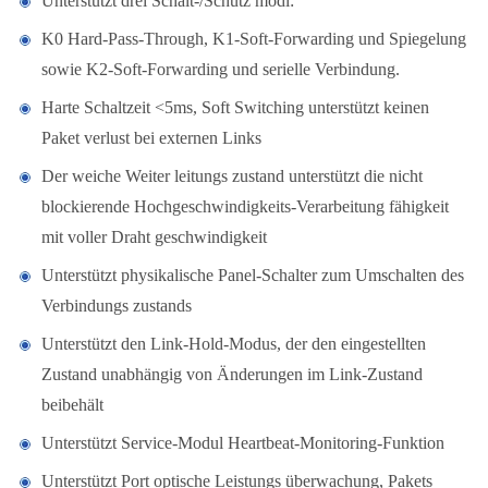
Unterstützt drei Schalt-/Schutz modi:
K0 Hard-Pass-Through, K1-Soft-Forwarding und Spiegelung
sowie K2-Soft-Forwarding und serielle Verbindung.
Harte Schaltzeit <5ms, Soft Switching unterstützt keinen
Paket verlust bei externen Links
Der weiche Weiter leitungs zustand unterstützt die nicht
blockierende Hochgeschwindigkeits-Verarbeitung fähigkeit
mit voller Draht geschwindigkeit
Unterstützt physikalische Panel-Schalter zum Umschalten des
Verbindungs zustands
Unterstützt den Link-Hold-Modus, der den eingestellten
Zustand unabhängig von Änderungen im Link-Zustand
beibehält
Unterstützt Service-Modul Heartbeat-Monitoring-Funktion
Unterstützt Port optische Leistungs überwachung, Pakets