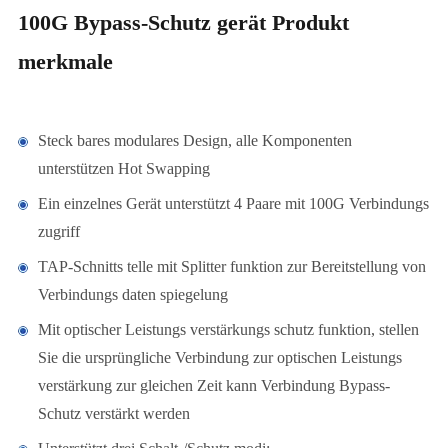
100G Bypass-Schutz gerät Produkt
merkmale
Steck bares modulares Design, alle Komponenten
unterstützen Hot Swapping
Ein einzelnes Gerät unterstützt 4 Paare mit 100G Verbindungs
zugriff
TAP-Schnitts telle mit Splitter funktion zur Bereitstellung von
Verbindungs daten spiegelung
Mit optischer Leistungs verstärkungs schutz funktion, stellen
Sie die ursprüngliche Verbindung zur optischen Leistungs
verstärkung zur gleichen Zeit kann Verbindung Bypass-
Schutz verstärkt werden