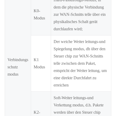
dem die physische Verbindung
K0-
zur WAN-Schnitts telle über ein
Modus
physikalisches Schalt gerät
durchlaufen wird;
Der weiche Weiter leitungs-und
Spiegelung modus, dh über den
Steuer chip zur WAN-Schnitts
Verbindungs
K1
telle zwischen dem Paket,
schutz
Modus
entspricht der Weiter leitung, um
modus
eine direkte Durchfahrt zu
erreichen
Soft-Weiter leitungs-und
Verkettung modus, d.h. Pakete
K2-
werden über den Steuer chip