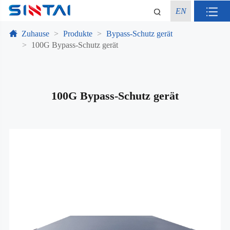
EN
Zuhause
Produkte
Bypass-Schutz gerät
100G Bypass-Schutz gerät
100G Bypass-Schutz gerät