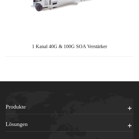
1 Kanal 40G & 100G SOA Verstärker
Produkte
Lösungen